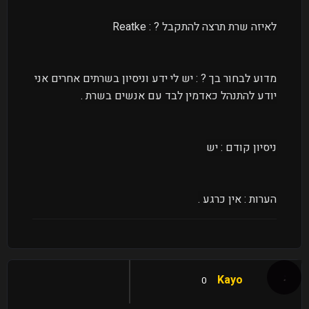
לאיזה שרת תרצה להתקבל ? : Reatke
מדוע לבחור בך ?
: יש לי ידע וניסיון בשרתים אחרים אני
יודע להתנהל כאדמין לבד עם אנשים בשרת .
ניסיון קודם : יש
הערות : אין כרגע .
Kayo
0