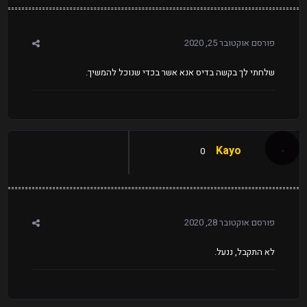
פורסם
אוקטובר 25, 2020
שלחתי לך בקשה בדיס אנא אשר בכדי שנוכל להמשיך.
Kayo
0
פורסם
אוקטובר 28, 2020
לא התקבל, ננעל.