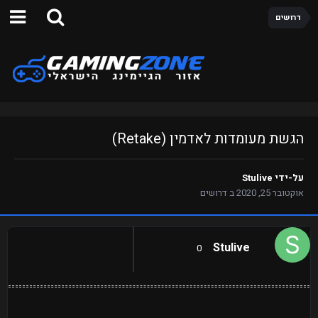
דרושים
הגשת מעומדות לאדמין (Retake)
על-ידי
Stulive
אוקטובר 25, 2020
ב
דרושים
Stulive
0