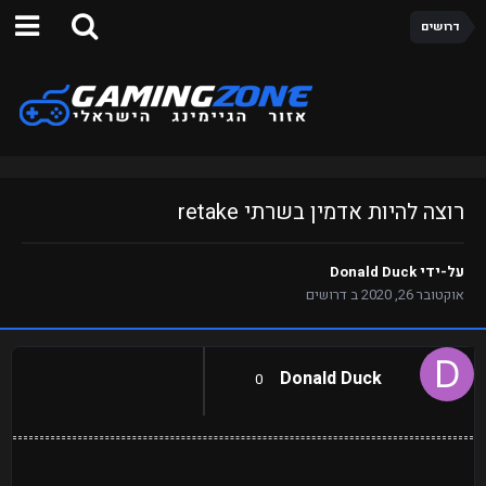
דרושים
רוצה להיות אדמין בשרתי retake
על-ידי
Donald Duck
אוקטובר 26, 2020
ב
דרושים
Donald Duck
0