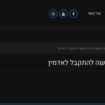
צור קשר
 דוגמא ליצירת בקשה להתקבל לאדמין
שה להתקבל לאדמין