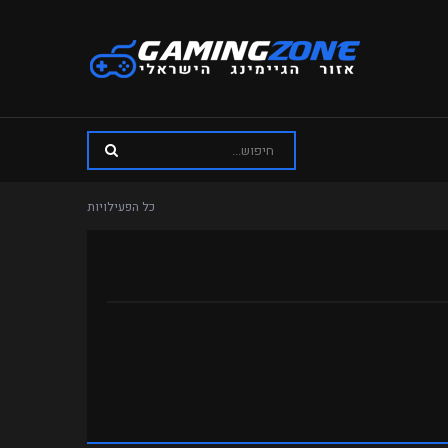
כל הפעילויות