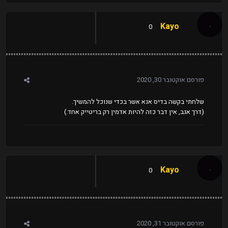
Kayo
0
פורסם
אוקטובר 30, 2020
שלחתי בקשה בדיס אנא אשר בכדי שנוכל להמשיך.
(דרך אגב, אין דבר כזה להיות אדמין רק בריטייק אחד.)
Kayo
0
פורסם
אוקטובר 31, 2020