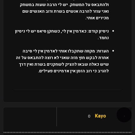
ולהתבאס על המשחק. יש לי הרבה שעות במשחק
ואני עוזר להרבה אנשים בשרת ורוב האנשים שם
מכירים אותי.
ניסיון קודם: כאדמין אין לי, כשחקן סיאס יש לי ניסיון
נחמד.
הערות: מקווה שתקבלו אותי לאדמין אין לי סיבה
אחרת לבקש חוץ מזה שאני לא רוצה להתבאס על זה
שיש כאלה שבאו להציק לשחקנים בשרת ואין דרך
להגיב כי רוב הזמן אין אדמינים פעילים.
Kayo
0