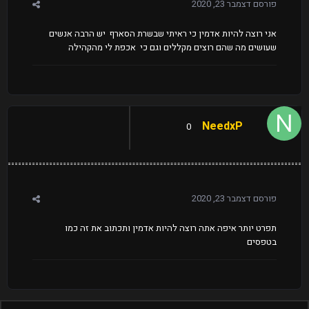
פורסם
דצמבר 23, 2020
אני רוצה להיות אדמין כי ראיתי שבשרת הסארף יש הרבה אנשים
שעושים מה שהם רוצים מקללים וגם כי אכפת לי מהקהילה
NeedxP
0
פורסם
דצמבר 23, 2020
תפרט יותר איפה אתה רוצה להיות אדמין ותכתוב את זה כמו
בטפסים