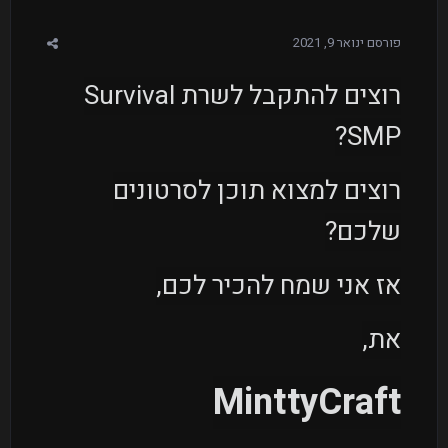
פורסם
ינואר 9, 2021
רוצים להתקבל לשרת Survival
SMP?
רוצים למצוא תוכן לסרטונים
שלכם?
אז אני שמח להכיר לכם,
את,
MinttyCraft