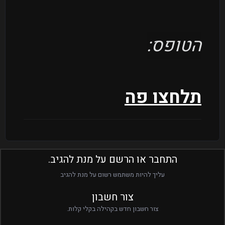
הטופס:
תלחצו פה
התחבר או הרשם על מנת להגיב.
עליך להיות משתמש רשום על מנת להגיב
צור חשבון
צור חשבון חדש בקהילה בקלי קלות.