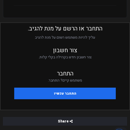
התחבר או הרשם על מנת להגיב.
עליך להיות משתמש רשום על מנת להגיב
צור חשבון
צור חשבון חדש בקהילה בקלי קלות.
התחבר
משתמש קיים? התחבר.
התחבר עכשיו
Share