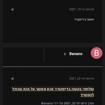
פורסם
יוני 19, 2021
תאשר בדיסקורד
Banano
0
פורסם
יוני 22, 2021
שלחתי בקשה בדיסקורד אנא תאשר על מנת שנוכל
להמשיך
נערך היום
יוני 22, 2021
על-ידי Banano