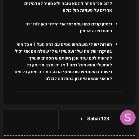
לרוב אני מהווה דוגמא טובה ולא מעיר לאדמינים
אחרים על טעויות מול כולם
ניסיון קודם כמו שאמרתי אני הייתי כאן לפני זה
כמעט שנה אדמין
הערות יש לי משתמש סטים עם רמה מעל 1 אבל הוא
בעיקרון של אח שלי ועכשיו יש לי שאלה אם אני יכול
להראות לכם שזה אכן משתמש הסטים ששיך
לאחשלי והוא מעל רמה 1 אז יש מצב אני מקבל
גישות במשתמש שרשמתי הרגע במידה ואתקבל ואם
לא אני אמצא פיתרון בהצלחה לכולם
Sahar123
1