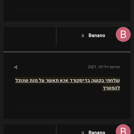
Banano
0
פורסם
יולי 10, 2021
שלחתי בקשה בדיסקורד אנא תאשר על מנת שנוכל
להמשיך
Banano
0