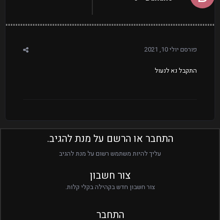
פורסם
יולי 10, 2021
התקבל נא לנעול
התחבר או הרשם על מנת להגיב.
עליך להיות משתמש רשום על מנת להגיב
צור חשבון
צור חשבון חדש בקהילה בקלי קלות.
התחבר