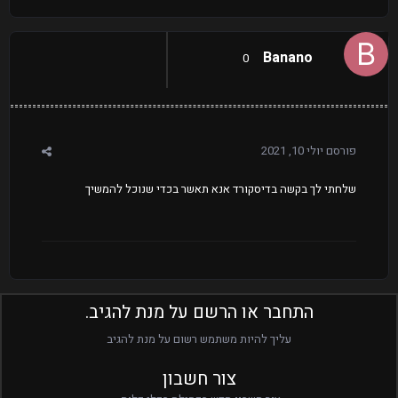
Banano
0
פורסם
יולי 10, 2021
שלחתי לך בקשה בדיסקורד אנא תאשר בכדי שנוכל להמשיך
התחבר או הרשם על מנת להגיב.
עליך להיות משתמש רשום על מנת להגיב
צור חשבון