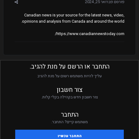
פורסם
פברואר 25, 2024
Canadian news is your source for the latest news, video,
opinions and analysis from Canada and around the world.
https://www.canadiannewstoday.com/
התחבר או הרשם על מנת להגיב.
עליך להיות משתמש רשום על מנת להגיב
צור חשבון
צור חשבון חדש בקהילה בקלי קלות.
התחבר
משתמש קיים? התחבר.
התחבר עכשיו