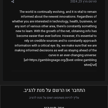
פורסם
מרץ 23, 2024
The world is continually evolving, and it is vital to remain
informed about the newest innovations. Regardless of
whether you are interested in technology, health, business, or
any sort of various other area, there's constantly something
new to learn. With the growth of the net, obtaining info has
become easier than ever before. However, it's essential to
rely on credible sources and to constantly approach
information with a critical eye. By, we make sure that we are
making informed decisions as well as staying ahead of the
curve in an ever-changing universe:
[url=https://gamblingsage.org/]best online gambling
sites[/url]
התחבר או הרשם על מנת להגיב.
עליך להיות משתמש רשום על מנת להגיב