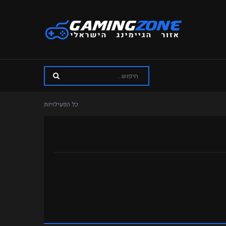
כל הפעילויות