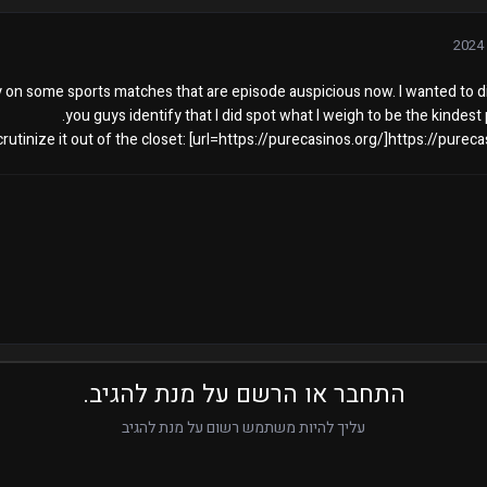
 on some sports matches that are episode auspicious now. I wanted to di
you guys identify that I did spot what I weigh to be the kindest 
scrutinize it out of the closet: [url=https://purecasinos.org/]https://pureca
התחבר או הרשם על מנת להגיב.
עליך להיות משתמש רשום על מנת להגיב