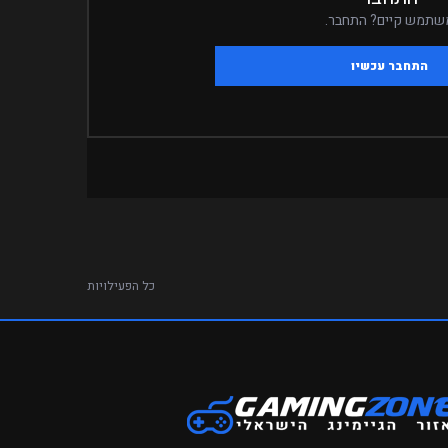
שתמש קיים? התחבר.
התחבר עכשיו
כל הפעילויות