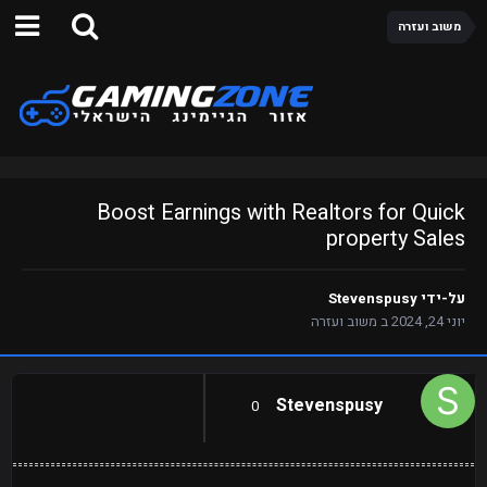
משוב ועזרה
Boost Earnings with Realtors for Quick
property Sales
על-ידי
Stevenspusy
יוני 24, 2024
ב
משוב ועזרה
Stevenspusy
0