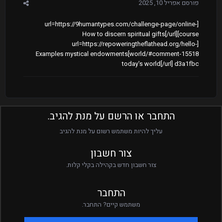
פורסם
אפריל 10, 2025
[url=https://9humantypes.com/challenge-page/online-
course]How to discern spiritual gifts[/url]
[url=https://repoweringtheflathead.org/hello-
world/#comment-15518]Examples mystical endowments
today's world[/url] d3a1fbc
התחבר או הרשם על מנת להגיב.
עליך להיות משתמש רשום על מנת להגיב
צור חשבון
צור חשבון חדש בקהילה בקלי קלות.
התחבר
משתמש קיים? התחבר.