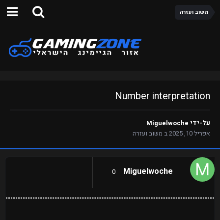
משוב ועזרה
Number interpretation
על-ידי
Miguelwoche
אפריל 10, 2025
ב
משוב ועזרה
Miguelwoche
0