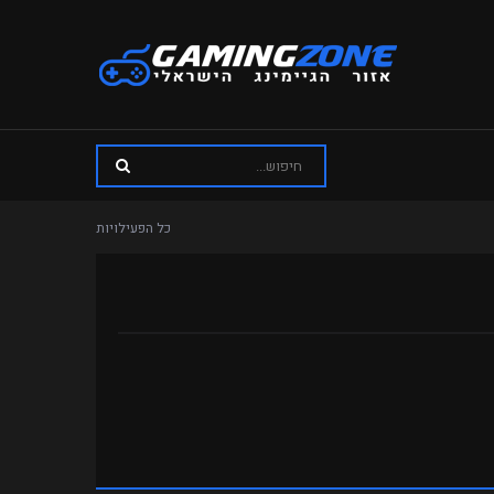
כל הפעילויות