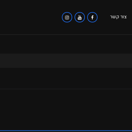
צור קשר