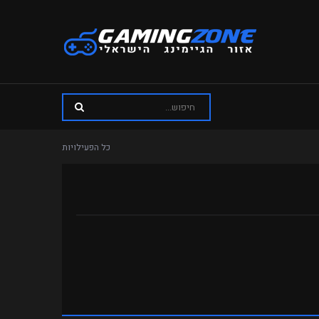
כל הפעילויות