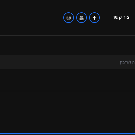
צור קשר
 לאדמין