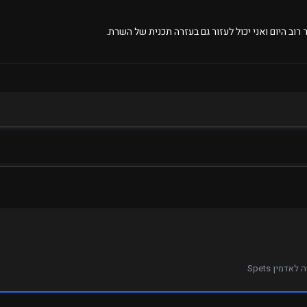
 רוב היום ואני יכול לעזור גם בעזרה תכנית של השרת.
לאדמין Spets