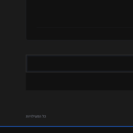
כל הפעילויות