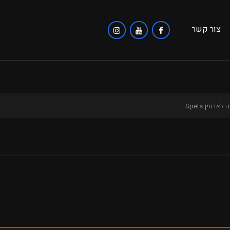
צור קשר
לאדמין Spets