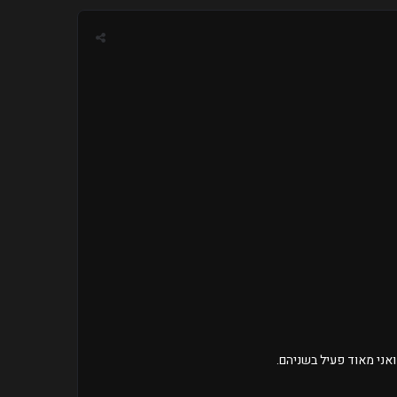
 ואני מאוד פעיל בשניהם.