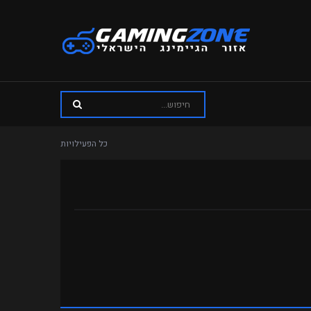
כל הפעילויות