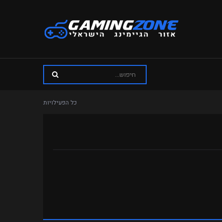
כל הפעילויות