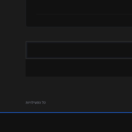
כל הפעילויות