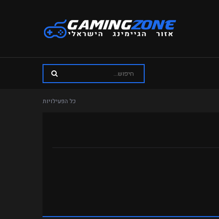
כל הפעילויות