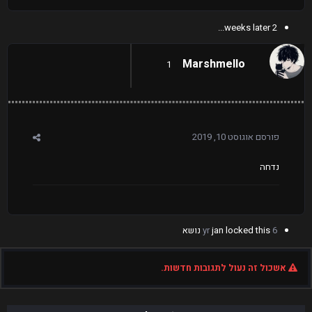
2 weeks later...
Marshmello
1
פורסם
אוגוסט 10, 2019
נדחה
6 yr
locked this נושא
jan
אשכול זה נעול לתגובות חדשות.