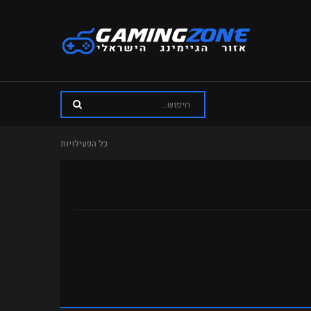
כל הפעילויות