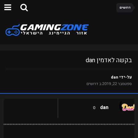
דרושים
בקשה לאדמין dan
על-ידי
dan
ספטמבר 22, 2019
ב
דרושים
dan
0