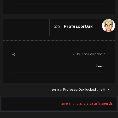
ProfessorOak
320
פורסם
אוקטובר 1, 2019
התקבל
6 yr
locked this נושא
ProfessorOak
אשכול זה נעול לתגובות חדשות.