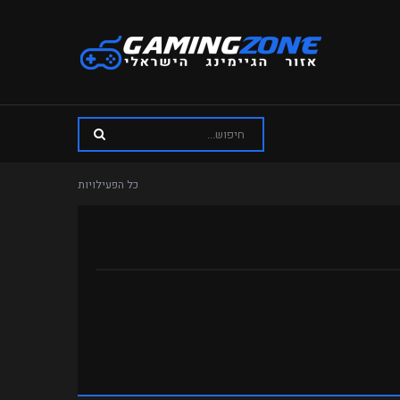
כל הפעילויות