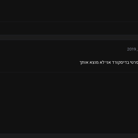
רטי בדיסקורד אני לא מוצא אותך