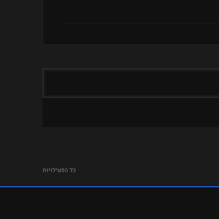
כל הפעילויות