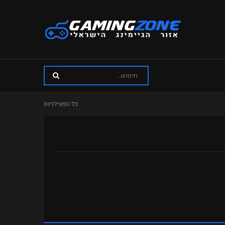
כל הפעילויות