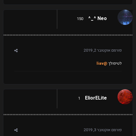
Neo ^_^
150
פורסם
אוקטובר 2, 2019
לטיפולך
@liav
EliorELite
1
פורסם
אוקטובר 3, 2019