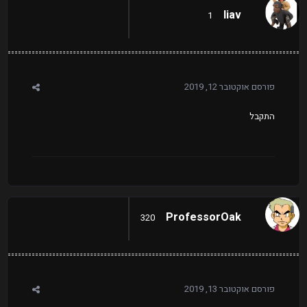
liav
1
פורסם
אוקטובר 12, 2019
התקבל
ProfessorOak
320
פורסם
אוקטובר 13, 2019