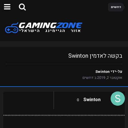
דרושים
בקשה לאדמין Swinton
על-ידי
Swinton
אוקטובר 2, 2019
ב
דרושים
Swinton
0