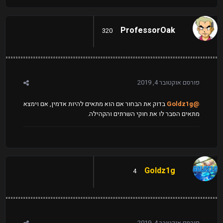
ProfessorOak
320
פורסם
אוקטובר 4, 2019
@Goldz1g
בדוק את הבחור אם הוא מתאים להיות אדמין, אם וימצא
מתאים הסבר לו את חוקי השרתים והקהילה.
Goldz1g
4
פורסם
אוקטובר 4, 2019