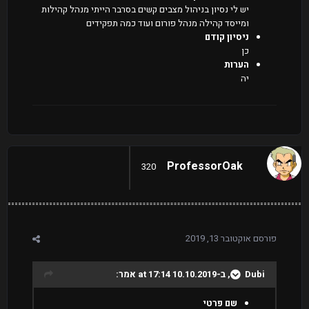
יש לי נסיון בניהול מצבים קשים בסרבר הייתי מנהל קהילות
ומייסד קהילה מנהל פורום ועוד כמה תפקידים
ניסיון קודם
כן
הערות
יה
ProfessorOak
320
פורסם
אוקטובר 13, 2019
Dubi
, ב-10.10.2019 at 17:14 אמר:
שם פרטי