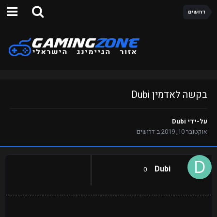
דרושים
בקשה לאדמין Dubi
על-ידי
Dubi
אוקטובר 10, 2019
ב
דרושים
Dubi
0