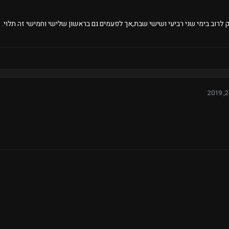
לרוב בימי שני רביעי ושישי שבת,אך לפעמים גם בראשון שלישי וחמישי זה תלוי.