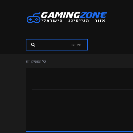
כל הפעילויות