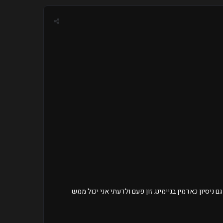
ניסיון כאדמין בגיימינג זון פעם ולדעתי אני יכול ממש