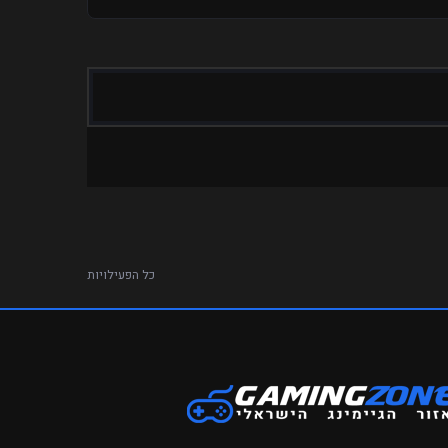
כל הפעילויות