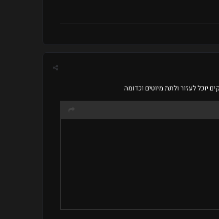
 יוכל לעזור ולתת מיוטים וכדומה