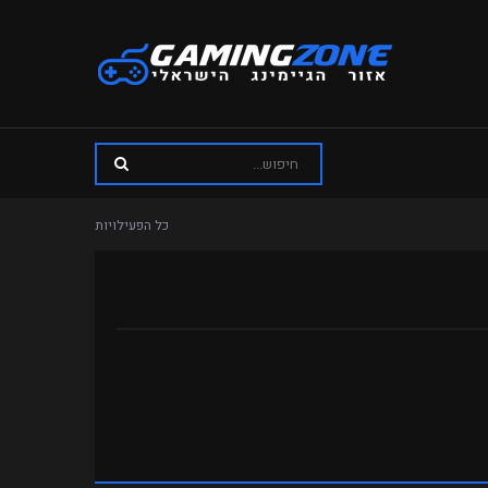
כל הפעילויות