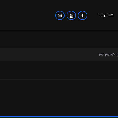
צור קשר
 לאדמין יאיר