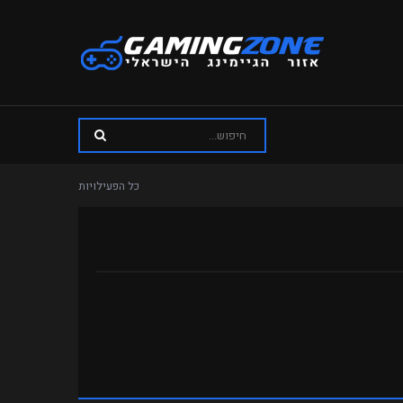
כל הפעילויות