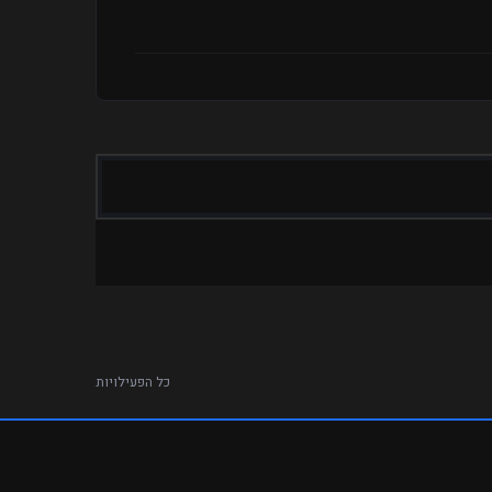
כל הפעילויות