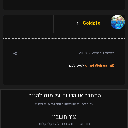
Goldz1g
4
פורסם
נובמבר 25, 2019
@gilad
@dream
לטיפולכם
התחבר או הרשם על מנת להגיב.
עליך להיות משתמש רשום על מנת להגיב
צור חשבון
צור חשבון חדש בקהילה בקלי קלות.