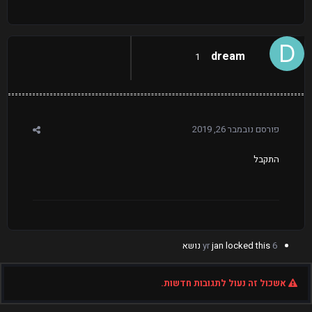
dream
1
פורסם
נובמבר 26, 2019
התקבל
6 yr
locked this נושא
jan
אשכול זה נעול לתגובות חדשות.