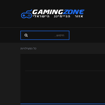
כל הפעילויות