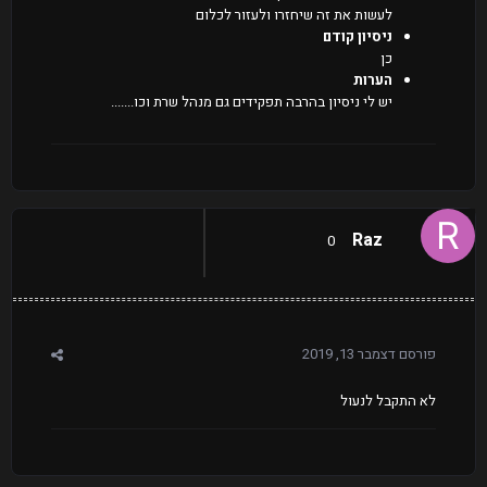
לעשות את זה שיחזרו ולעזור לכלום
ניסיון קודם
כן
הערות
יש לי ניסיון בהרבה תפקידים גם מנהל שרת וכו.......
Raz
0
פורסם
דצמבר 13, 2019
לא התקבל לנעול