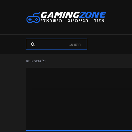
כל הפעילויות