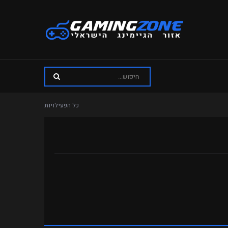
כל הפעילויות