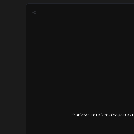
רוצה שהקהילה תצליח וזהו בהצלחה לי.