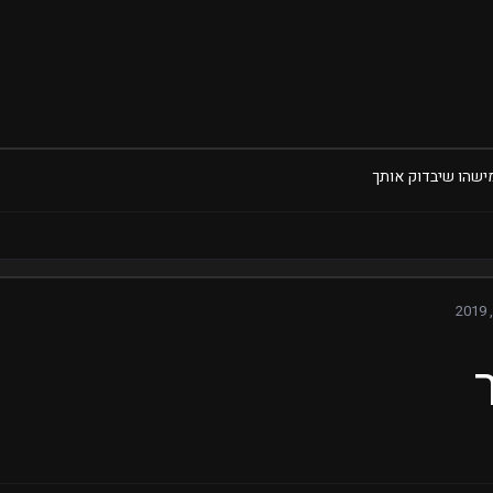
מישהו שיבדוק אותך