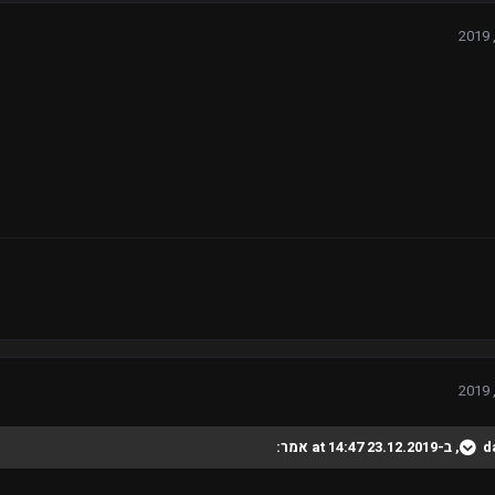
d
, ב-23.12.2019 at 14:47 אמר: