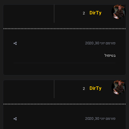
DirTy
2
פורסם
יוני 30, 2020
בטיפול
DirTy
2
פורסם
יוני 30, 2020