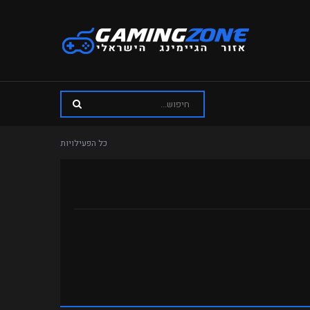
כל הפעילויות