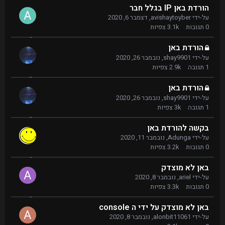
הורדת באן IP בגלל חבר
על-ידי
avishaytoyber
,
דצמבר 6, 2020
0
תגובות
3.1k
צפיות
הורדת באן
על-ידי
shay9901
,
נובמבר 26, 2020
1
תגובה
2.9k
צפיות
הורדת באן
על-ידי
shay9901
,
נובמבר 26, 2020
1
תגובה
3k
צפיות
בקשה להורדת באן
על-ידי
Adunga
,
נובמבר 11, 2020
0
תגובות
3.2k
צפיות
באן לא מוצדק
על-ידי
ariel
,
נובמבר 8, 2020
0
תגובות
3.3k
צפיות
באן לא מוצדק על ידי ה console
על-ידי
alonbit11061
,
נובמבר 8, 2020