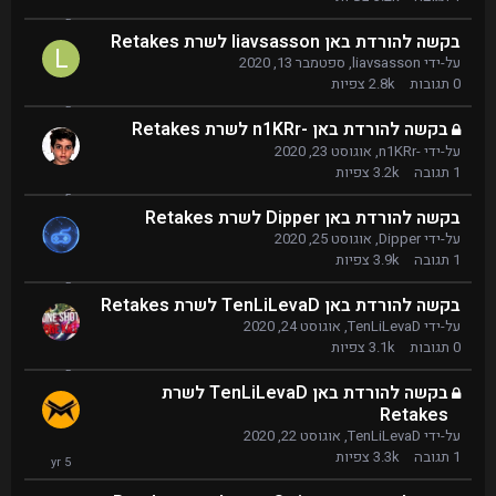
בקשה להורדת באן liavsasson לשרת Retakes
על-ידי
liavsasson
,
ספטמבר 13, 2020
0
תגובות
2.8k
צפיות
בקשה להורדת באן -n1KRr לשרת Retakes
על-ידי
-n1KRr
,
אוגוסט 23, 2020
1
תגובה
3.2k
צפיות
בקשה להורדת באן Dipper לשרת Retakes
על-ידי
Dipper
,
אוגוסט 25, 2020
1
תגובה
3.9k
צפיות
בקשה להורדת באן TenLiLevaD לשרת Retakes
על-ידי
TenLiLevaD
,
אוגוסט 24, 2020
0
תגובות
3.1k
צפיות
בקשה להורדת באן TenLiLevaD לשרת
Retakes
על-ידי
TenLiLevaD
,
אוגוסט 22, 2020
1
תגובה
3.3k
צפיות