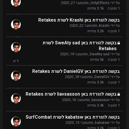
על-ידי
OnlyEffectz
,
ספטמבר 27, 2020
1
תגובה
3.1k
צפיות
בקשה להורדת באן Krashi לשרת Retakes
על-ידי
Krashi
,
ספטמבר 22, 2020
1
תגובה
3.2k
צפיות
בקשה להורדת באן SweAty sad לשרת
Retakes
על-ידי
SweAty sad
,
ספטמבר 19, 2020
1
תגובה
3k
צפיות
בקשה להורדת באן DanielGV לשרת Retakes
על-ידי
DanielGV
,
ספטמבר 18, 2020
1
תגובה
3.3k
צפיות
בקשה להורדת באן liavsasson לשרת Retakes
על-ידי
liavsasson
,
ספטמבר 16, 2020
1
תגובה
3.4k
צפיות
בקשה להורדת באן kabatsw לשרת SurfCombat
על-ידי
kabatsw
,
ספטמבר 13, 2020
1
תגובה
3.2k
צפיות