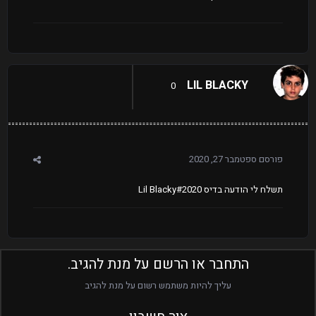
LIL BLACKY
0
פורסם
ספטמבר 27, 2020
תשלח לי הודעה בדיס Lil Blacky#2020
התחבר או הרשם על מנת להגיב.
עליך להיות משתמש רשום על מנת להגיב