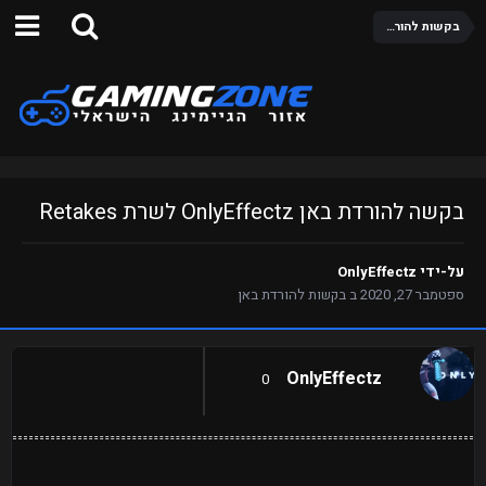
בקשות להורדת באן
בקשה להורדת באן OnlyEffectz לשרת Retakes
על-ידי
OnlyEffectz
ספטמבר 27, 2020
ב
בקשות להורדת באן
OnlyEffectz
0