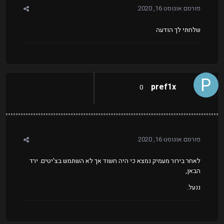
פורסם
אוגוסט 16, 2020
שלחתי לך הודעה
pref1x
0
פורסם
אוגוסט 16, 2020
לאחר בירור מעמיק נמצא כי היה חשוד אך לא השתמש בצ'יטים. ירד
הבאן,
ננעל.