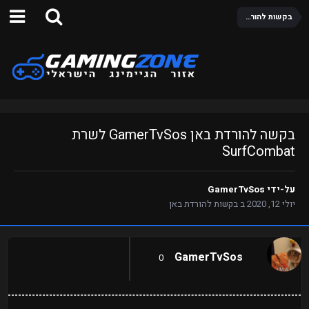
בקשות להורדת באן
בקשה להורדת באן GamerTvSos לשרת
SurfCombat
על-ידי
GamerTvSos
יולי 12, 2020
ב
בקשות להורדת באן
GamerTvSos
0