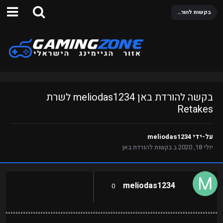
בקשות להורדת באן
בקשה להורדת באן meliodas1234 לשרת
Retakes
על-ידי
meliodas1234
יולי 18, 2020
ב
בקשות להורדת באן
meliodas1234
0