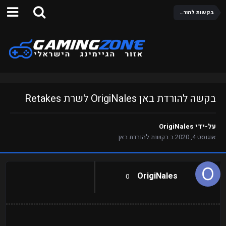
בקשות להורדת באן
בקשה להורדת באן OrigiNales לשרת Retakes
על-ידי
OrigiNales
אוגוסט 4, 2020
ב
בקשות להורדת באן
OrigiNales
0