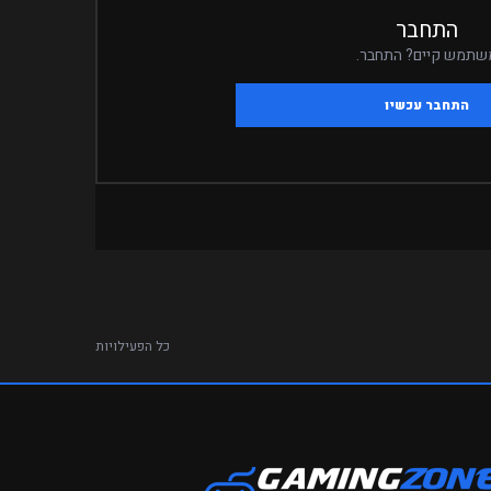
התחבר
שתמש קיים? התחבר.
התחבר עכשיו
כל הפעילויות