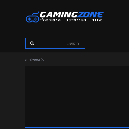
כל הפעילויות