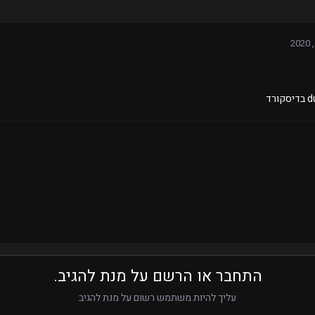
התחבר או הרשם על מנת להגיב.
עליך להיות משתמש רשום על מנת להגיב