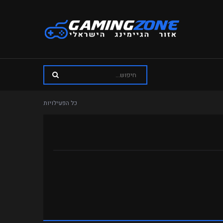
כל הפעילויות