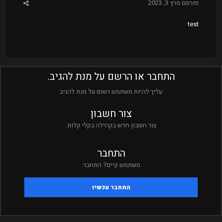
פורסם
מרץ 3, 2023
test
התחבר או הרשם על מנת להגיב.
עליך להיות משתמש רשום על מנת להגיב
צור חשבון
צור חשבון חדש בקהילה בקלי קלות.
התחבר
משתמש קיים? התחבר.
התחבר עכשיו