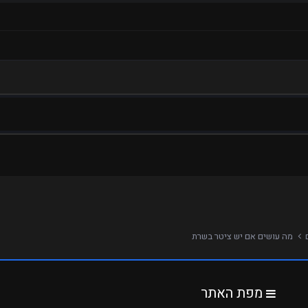
ם
מה עושים אם יש ציטר בשרת
מפת האתר