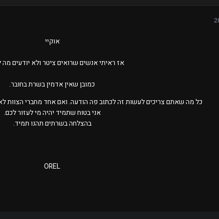
אוקיי
אז ראיתי אנשים שרואים ציטר ולא יודעים מה 
כמובן שאין אדמין בשרת בחובר.
כל מה שאתם צריכים לעשות זה לכתוב פה הודעה. ואם אחד מחברי הצוות לא 
אני בטוח שתמיד יהיה מי לעזור לכם.
בהצלחה בשרתים תהנו תמיד.
OREL