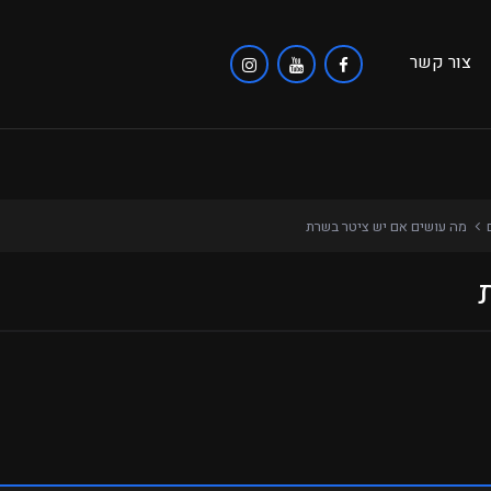
צור קשר
ם
מה עושים אם יש ציטר בשרת