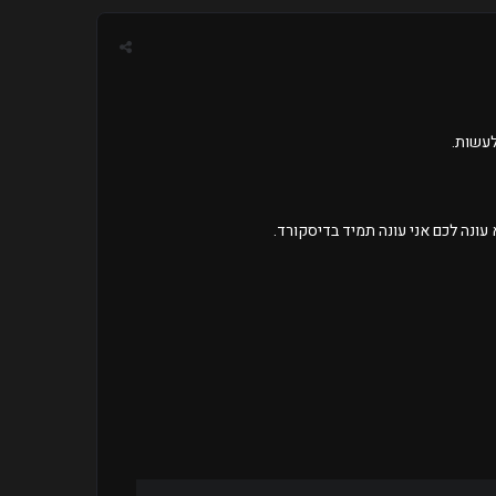
לעשות.
עונה לכם אני עונה תמיד בדיסקורד.