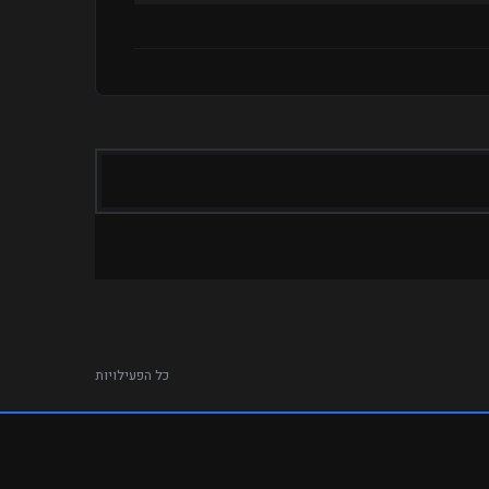
כל הפעילויות