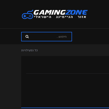
כל הפעילויות